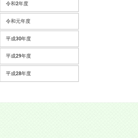
令和2年度
令和元年度
平成30年度
平成29年度
平成28年度