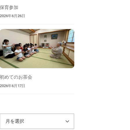
保育参加
2026年6月26日
初めてのお茶会
2026年6月17日
ア