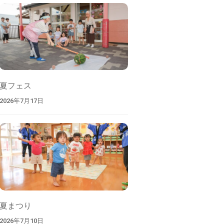
索
夏フェス
2026年7月17日
夏まつり
2026年7月10日