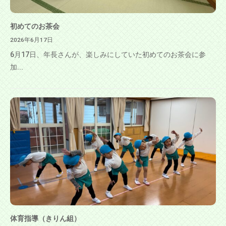
初めてのお茶会
2026年6月17日
6月17日、年長さんが、楽しみにしていた初めてのお茶会に参
加...
体育指導（きりん組）