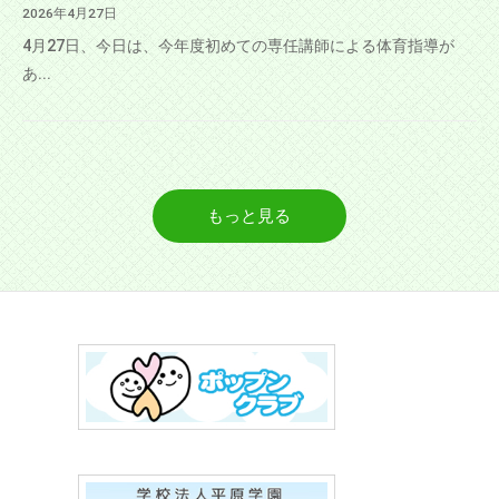
2026年4月27日
4月27日、今日は、今年度初めての専任講師による体育指導が
あ...
もっと見る