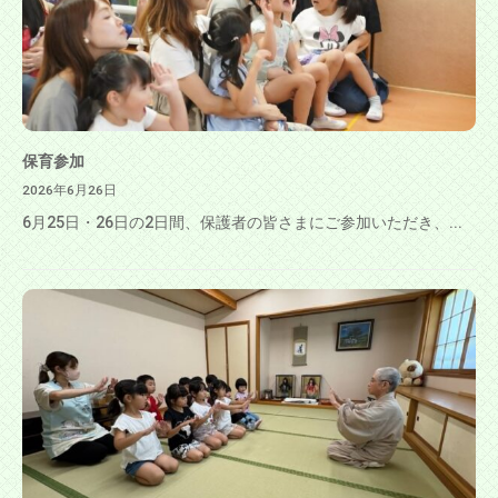
保育参加
2026年6月26日
6月25日・26日の2日間、保護者の皆さまにご参加いただき、...