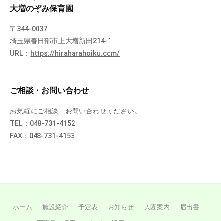
大増のぞみ保育園
〒344-0037
埼玉県春日部市上大増新田214-1
URL：
https://hiraharahoiku.com/
ご相談・お問い合わせ
お気軽にご相談・お問い合わせください。
TEL：048-731-4152
FAX：048-731-4153
ホーム
施設紹介
予定表
お知らせ
入園案内
届出書