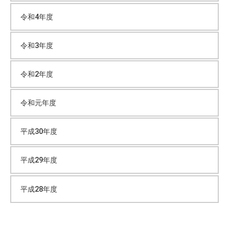
令和4年度
令和3年度
令和2年度
令和元年度
平成30年度
平成29年度
平成28年度