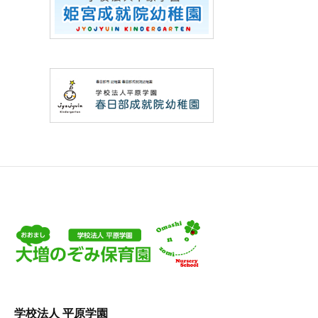
学校法人 平原学園