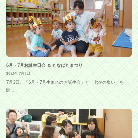
6月・7月お誕生日会 ＆ たなばたまつり
2026年7月3日
7月3日、「6月・7月生まれのお誕生会」と「七夕の集い」を
開...