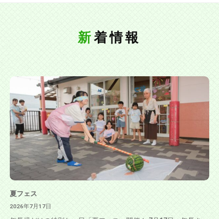
新着情報
夏フェス
2026年7月17日