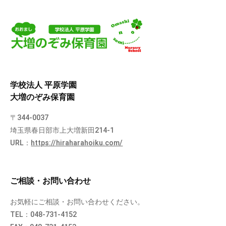
学校法人 平原学園
大増のぞみ保育園
〒344-0037
埼玉県春日部市上大増新田214-1
URL：
https://hiraharahoiku.com/
ご相談・お問い合わせ
お気軽にご相談・お問い合わせください。
TEL：048-731-4152