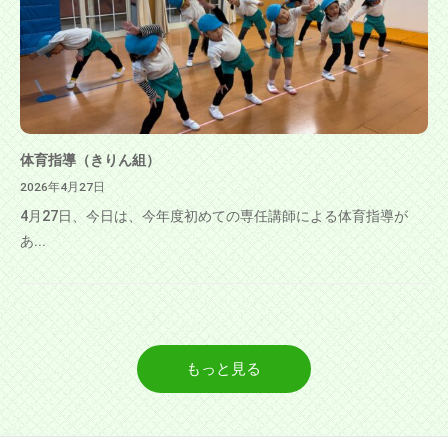
体育指導（きりん組）
2026年4月27日
4月27日、今日は、今年度初めての専任講師による体育指導が
あ...
もっと見る