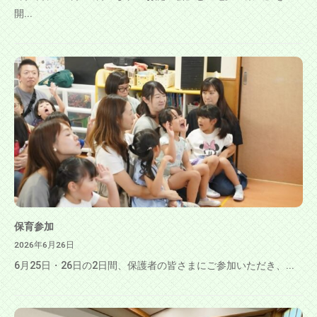
開...
保育参加
2026年6月26日
6月25日・26日の2日間、保護者の皆さまにご参加いただき、...