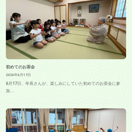
初めてのお茶会
2026年6月17日
6月17日、年長さんが、楽しみにしていた初めてのお茶会に参
加...