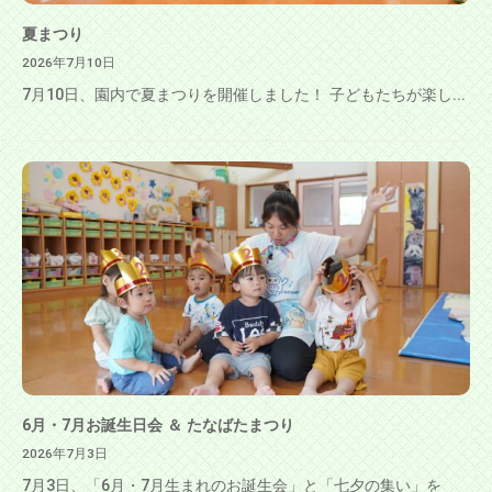
夏まつり
2026年7月10日
7月10日、園内で夏まつりを開催しました！ 子どもたちが楽し...
6月・7月お誕生日会 ＆ たなばたまつり
2026年7月3日
7月3日、「6月・7月生まれのお誕生会」と「七夕の集い」を