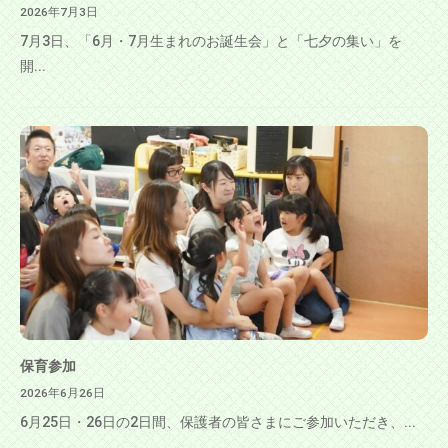
2026年7月3日
7月3日、「6月・7月生まれのお誕生会」と「七夕の集い」を
開...
保育参加
2026年6月26日
6月25日・26日の2日間、保護者の皆さまにご参加いただき、...