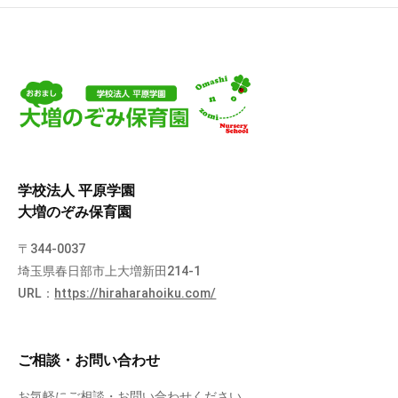
学校法人 平原学園
大増のぞみ保育園
〒344-0037
埼玉県春日部市上大増新田214-1
URL：
https://hiraharahoiku.com/
ご相談・お問い合わせ
お気軽にご相談・お問い合わせください。