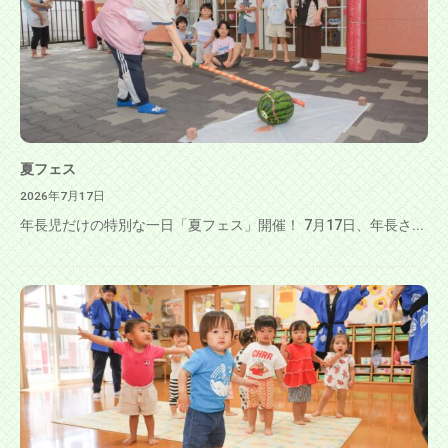
夏フェス
2026年7月17日
年長児だけの特別な一日「夏フェス」開催！ 7月17日、年長さ...