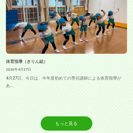
体育指導（きりん組）
2026年4月27日
4月27日、今日は、今年度初めての専任講師による体育指導が
あ...
もっと見る