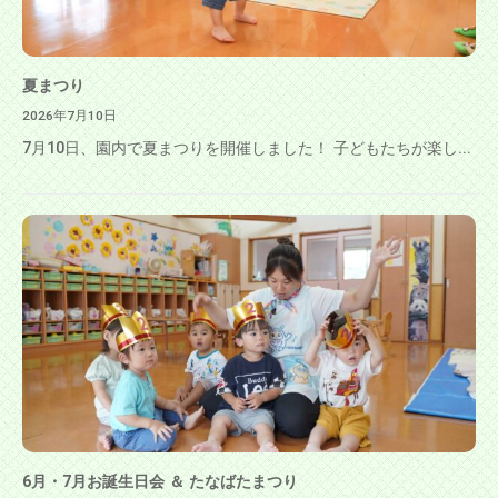
夏まつり
2026年7月10日
7月10日、園内で夏まつりを開催しました！ 子どもたちが楽し...
6月・7月お誕生日会 ＆ たなばたまつり