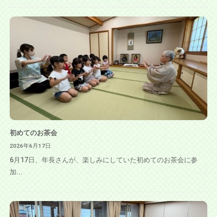
初めてのお茶会
2026年6月17日
6月17日、年長さんが、楽しみにしていた初めてのお茶会に参
加...